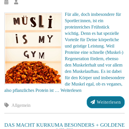
Für alle, doch insbesondere für
Sportler:innen, ist ein
proteinreiches Frühstück
wichtig. Denn es hat spezielle
Vorteile für Deine körperliche
und geistige Leistung. Weil
Proteine eine schnelle (Muskel-)
Regeneration fördern, ebenso
den Muskelerhalt und vor allem
den Muskelaufbau. Es ist dabei
für den Körper und insbesondere
die Muskel egal, ob es veganes,
also pflanzliches Protein ist …
Weiterlesen
Weiterlesen
Allgemein
DAS MACHT KURKUMA BESONDERS + GOLDENE