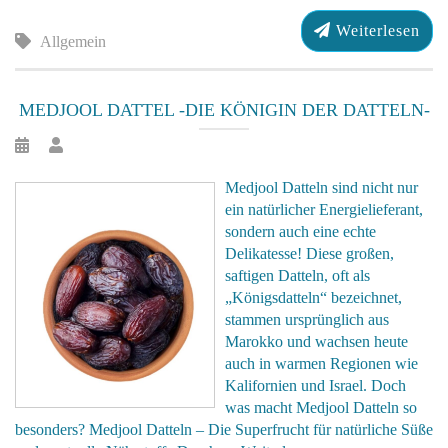
Weiterlesen
Allgemein
MEDJOOL DATTEL -DIE KÖNIGIN DER DATTELN-
Medjool Datteln sind nicht nur
ein natürlicher Energielieferant,
sondern auch eine echte
Delikatesse! Diese großen,
saftigen Datteln, oft als
„Königsdatteln“ bezeichnet,
stammen ursprünglich aus
Marokko und wachsen heute
auch in warmen Regionen wie
Kalifornien und Israel. Doch
was macht Medjool Datteln so
besonders? Medjool Datteln – Die Superfrucht für natürliche Süße