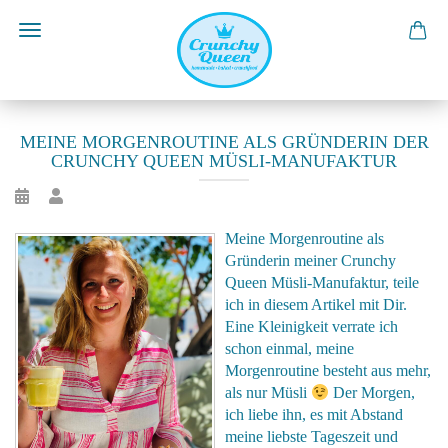
MEINE MORGENROUTINE ALS GRÜNDERIN DER
CRUNCHY QUEEN MÜSLI-MANUFAKTUR
Meine Morgenroutine als
Gründerin meiner Crunchy
Queen Müsli-Manufaktur, teile
ich in diesem Artikel mit Dir.
Eine Kleinigkeit verrate ich
schon einmal, meine
Morgenroutine besteht aus mehr,
als nur Müsli
Der Morgen,
ich liebe ihn, es mit Abstand
meine liebste Tageszeit und