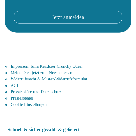
Mehr über...
Impressum Julia Kendzior Crunchy Queen
Melde Dich jetzt zum Newsletter an
Widerrufsrecht & Muster-Widerrufsformular
AGB
Privatsphäre und Datenschutz
Pressespiegel
Cookie Einstellungen
Schnell & sicher gezahlt & geliefert