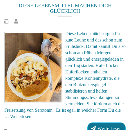
DIESE LEBENSMITTEL MACHEN DICH
GLÜCKLICH
Diese Lebensmittel sorgen für
gute Laune und das schon zum
Frühstück. Damit kannst Du also
schon am frühen Morgen
glücklich und energiegeladen in
den Tag starten. Haferflocken
Haferflocken enthalten
komplexe Kohlenhydrate, die
den Blutzuckerspiegel
stabilisieren und helfen,
Stimmungsschwankungen zu
vermeiden. Sie fördern auch die
Freisetzung von Serotonin. Es ist egal, in welcher Form Du die
…
Weiterlesen
Weiterlesen