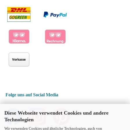
Folge uns auf Social Media
Diese Webseite verwendet Cookies und andere
Technologien
Wir verwenden Cookies und ähnliche Technologien, auch von