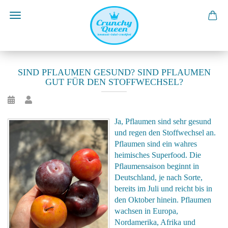
SIND PFLAUMEN GESUND? SIND PFLAUMEN
GUT FÜR DEN STOFFWECHSEL?
Ja, Pflaumen sind sehr gesund
und regen den Stoffwechsel an.
Pflaumen sind ein wahres
heimisches Superfood. Die
Pflaumensaison beginnt in
Deutschland, je nach Sorte,
bereits im Juli und reicht bis in
den Oktober hinein. Pflaumen
wachsen in Europa,
Nordamerika, Afrika und