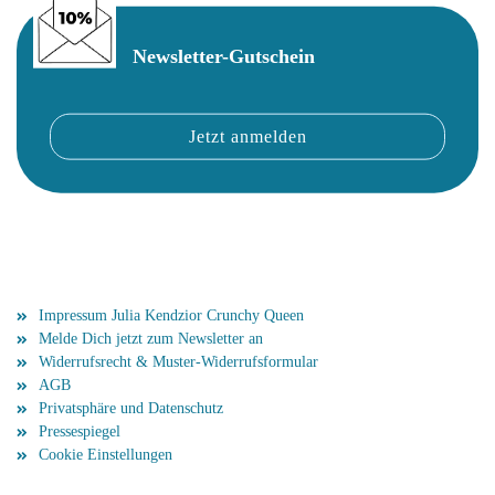
Newsletter-Gutschein
Mehr über...
Impressum Julia Kendzior Crunchy Queen
Melde Dich jetzt zum Newsletter an
Widerrufsrecht & Muster-Widerrufsformular
AGB
Privatsphäre und Datenschutz
Pressespiegel
Cookie Einstellungen