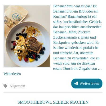
Bananenbrot, was ist das? Ist
Bananenbrot ein Brot oder ein
Kuchen? Bananenbrot ist ein
süßes, kuchenähnliches Gebäck,
das hauptsächlich aus überreifen
Bananen, Mehl, Zucker/
Zuckeralternative, Eiern und
Backpulver gebacken wird. Es
ist eine wunderbare praktische
und einfache Art, überreife
Bananen zu verwenden, die zu
weich sind, um sie direkt zu
essen. Durch die Zugabe von …
Weiterlesen
Weiterlesen
Allgemein
SMOOTHIEBOWL SELBER MACHEN