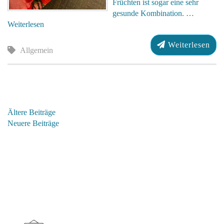
Früchten ist sogar eine sehr
gesunde Kombination. …
Weiterlesen
Weiterlesen
Allgemein
BEITRAGSNAVIGATION
Ältere Beiträge
Neuere Beiträge