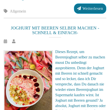
Weiterlesen
Allgemein
JOGHURT MIT BEEREN SELBER MACHEN -
SCHNELL & EINFACH-
Dieses Rezept, um
Beerenjoghurt selber zu machen
musst Du unbedingt
ausprobieren. Denn der Joghurt
mit Beeren ist schnell gemacht
und so lecker, dass ich Dir
verspreche, dass Du danach nie
wieder einen Beerenjoghurt im
Supermarkt kaufen wirst. Ist
Joghurt mit Beeren gesund? Ja
absolut, Joghurt mit Beeren oder