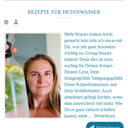
REZEPTE FÜR DETOXWASSER
Mehr Wasser trinken leicht
gemacht Jetzt teile ich etwas mit
Dir, was mir ganz besonders
wichtig ist. Genug Wasser
trinken! Denn dies ist sooo
wichtig für Deinen Körper,
Deinen Geist, Dein
Hungergefühl/ Sättigungsgefühl,
Deine Körperfunktionen und
Dein Wohlbefinden. Auch
abnehmen gelingt leichter, wenn
man ausreichend viel trinkt. Wie
Du es ganz einfach schaffen
kannst, mehr …
Weiterlesen
Weiterlesen