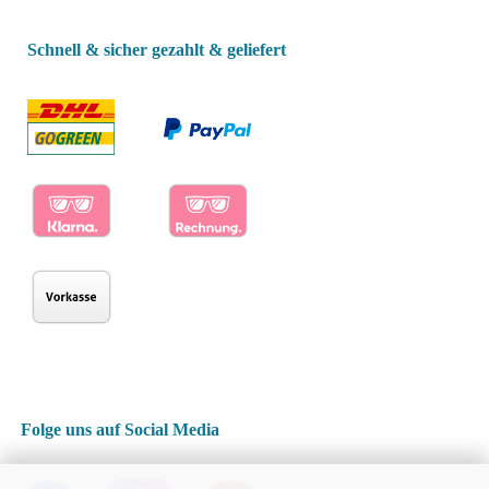
Schnell & sicher gezahlt & geliefert
Folge uns auf Social Media