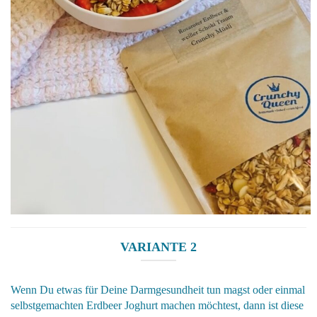
VARIANTE 2
Wenn Du etwas für Deine Darmgesundheit tun magst oder einmal
selbstgemachten Erdbeer Joghurt machen möchtest, dann ist diese