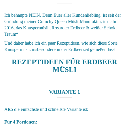
Ich behaupte NEIN. Denn Euer aller Kundenliebling, ist seit der
Gründung meiner Crunchy Queen Müsli-Manufaktur, im Jahr
2016, das
Knuspermüsli „Rosaroter Erdbeer & weißer Schoki
Traum“
Und daher habe ich ein paar Rezeptideen, wie sich diese Sorte
Knuspermüsli, insbesondere in der Erdbeerzeit genießen lässt.
REZEPTIDEEN FÜR ERDBEER
MÜSLI
VARIANTE 1
Also die einfachste und schnellste Variante ist:
Für 4 Portionen: