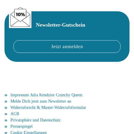
Newsletter-Gutschein
Mehr über...
Impressum Julia Kendzior Crunchy Queen
Melde Dich jetzt zum Newsletter an
Widerrufsrecht & Muster-Widerrufsformular
AGB
Privatsphäre und Datenschutz
Pressespiegel
Cookie Einstellungen