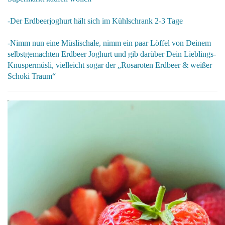
-Der Erdbeerjoghurt hält sich im Kühlschrank 2-3 Tage
-Nimm nun eine Müslischale, nimm ein paar Löffel von Deinem
selbstgemachten Erdbeer Joghurt und gib darüber Dein Lieblings-
Knuspermüsli, vielleicht sogar der „
Rosaroten Erdbeer & weißer
Schoki Traum
“