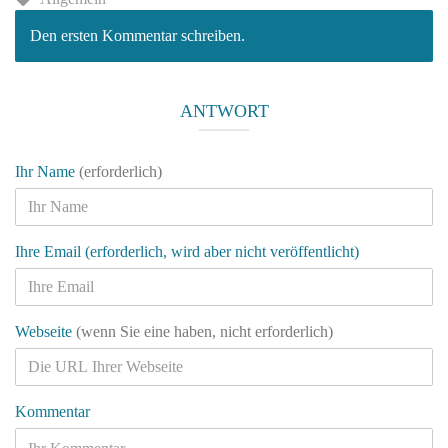
Den ersten Kommentar schreiben.
ANTWORT
Ihr Name
(erforderlich)
Ihre Email (erforderlich, wird aber nicht veröffentlicht)
Webseite
(wenn Sie eine haben, nicht erforderlich)
Kommentar