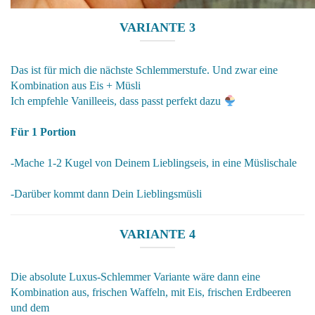
VARIANTE 3
Das ist für mich die nächste Schlemmerstufe. Und zwar eine
Kombination aus Eis + Müsli
Ich empfehle Vanilleeis, dass passt perfekt dazu
Für 1 Portion
-Mache 1-2 Kugel von Deinem Lieblingseis, in eine Müslischale
-Darüber kommt dann Dein Lieblingsmüsli
VARIANTE 4
Die absolute Luxus-Schlemmer Variante wäre dann eine
Kombination aus, frischen Waffeln, mit Eis, frischen Erdbeeren
und dem