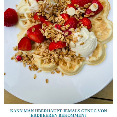
KANN MAN ÜBERHAUPT JEMALS GENUG VON
ERDBEEREN BEKOMMEN?