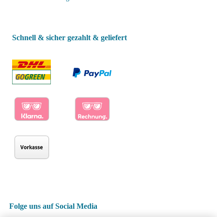
Schnell & sicher gezahlt & geliefert
Folge uns auf Social Media