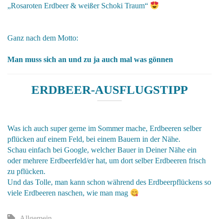
„
Rosaroten Erdbeer & weißer Schoki Traum
“
Ganz nach dem Motto:
Man muss sich an und zu ja auch mal was gönnen
ERDBEER-AUSFLUGSTIPP
Was ich auch super gerne im Sommer mache, Erdbeeren selber
pflücken auf einem Feld, bei einem Bauern in der Nähe.
Schau einfach bei Google, welcher Bauer in Deiner Nähe ein
oder mehrere Erdbeerfeld/er hat, um dort selber Erdbeeren frisch
zu pflücken.
Und das Tolle, man kann schon während des Erdbeerpflückens so
viele Erdbeeren naschen, wie man mag
Allgemein