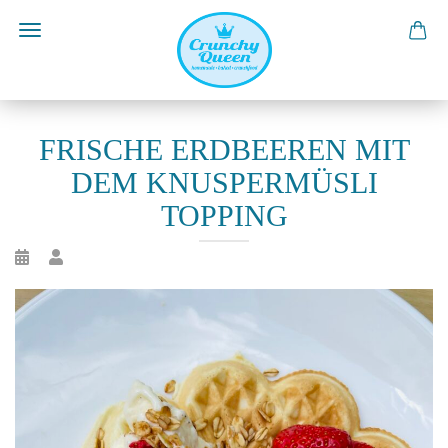
FRISCHE ERDBEEREN MIT
DEM KNUSPERMÜSLI
TOPPING